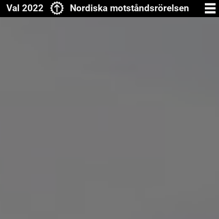
Val 2022
Nordiska motståndsrörelsen