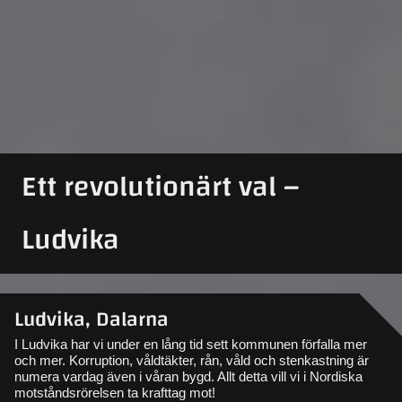
Ett revolutionärt val –
Ludvika
Ludvika, Dalarna
I Ludvika har vi under en lång tid sett kommunen förfalla mer
och mer. Korruption, våldtäkter, rån, våld och stenkastning är
numera vardag även i våran bygd. Allt detta vill vi i Nordiska
motståndsrörelsen ta krafttag mot!