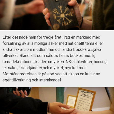
Efter det hade man för tredje året i rad en marknad med
försäljning av alla möjliga saker med nationellt tema eller
andra saker som medlemmar och andra besökare själva
tillverkat. Bland allt som såldes fanns böcker, musik,
rumsdekorationer, kläder, smycken, NS-antikviteter, honung,
leksaker, frisörtjänster,och mycket, mycket mer.
Motståndsrörelsen är på god väg att skapa en kultur av
egentillverkning och internhandel.