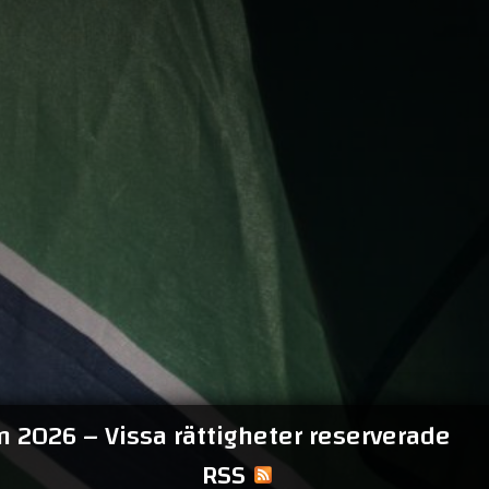
 2026 – Vissa rättigheter reserverade
RSS