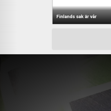
Finlands sak är vår