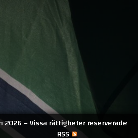
 2026 – Vissa rättigheter reserverade
RSS