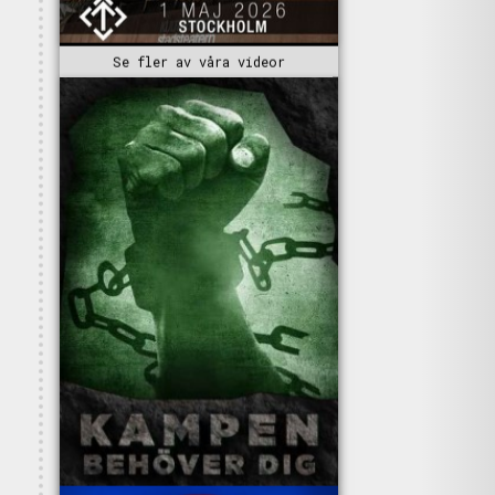
Se fler av våra videor