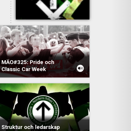
MÄO#325: Pride och
Classic Car Week
Struktur och ledarskap