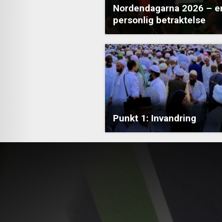
Nordendagarna 2026 – e
personlig betraktelse
Punkt 1: Invandring