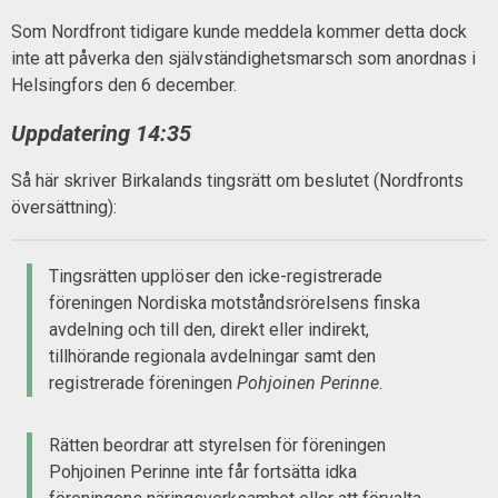
Som Nordfront tidigare kunde meddela kommer detta dock
inte att påverka den självständighetsmarsch som anordnas i
Helsingfors den 6 december.
Uppdatering 14:35
Så här skriver Birkalands tingsrätt om beslutet (Nordfronts
översättning):
Tingsrätten upplöser den icke-registrerade
föreningen Nordiska motståndsrörelsens finska
avdelning och till den, direkt eller indirekt,
tillhörande regionala avdelningar samt den
registrerade föreningen
Pohjoinen Perinne
.
Rätten beordrar att styrelsen för föreningen
Pohjoinen Perinne inte får fortsätta idka