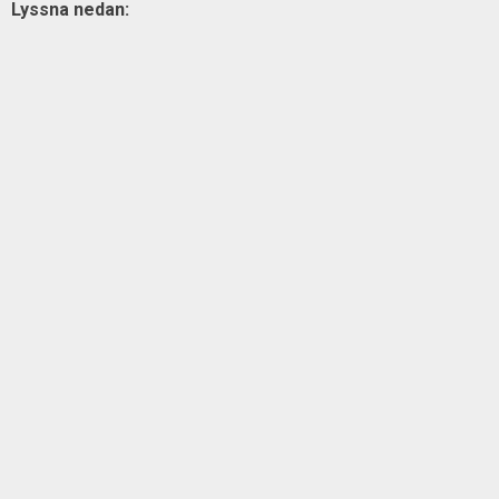
Lyssna nedan: