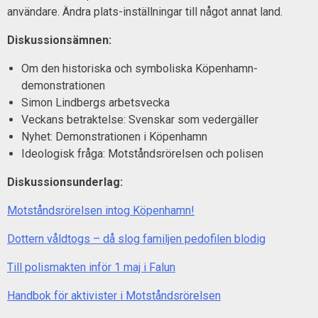
användare. Ändra plats-inställningar till något annat land.
Diskussionsämnen:
Om den historiska och symboliska Köpenhamn-
demonstrationen
Simon Lindbergs arbetsvecka
Veckans betraktelse: Svenskar som vedergäller
Nyhet: Demonstrationen i Köpenhamn
Ideologisk fråga: Motståndsrörelsen och polisen
Diskussionsunderlag:
Motståndsrörelsen intog Köpenhamn!
Dottern våldtogs – då slog familjen pedofilen blodig
Till polismakten inför 1 maj i Falun
Handbok för aktivister i Motståndsrörelsen