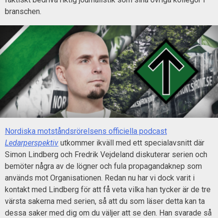
branschen.
Nordiska motståndsrörelsens officiella podcast
Ledarperspektiv
utkommer ikväll med ett specialavsnitt där
Simon Lindberg och Fredrik Vejdeland diskuterar serien och
bemöter några av de lögner och fula propagandaknep som
används mot Organisationen. Redan nu har vi dock varit i
kontakt med Lindberg för att få veta vilka han tycker är de tre
värsta sakerna med serien, så att du som läser detta kan ta
dessa saker med dig om du väljer att se den. Han svarade så