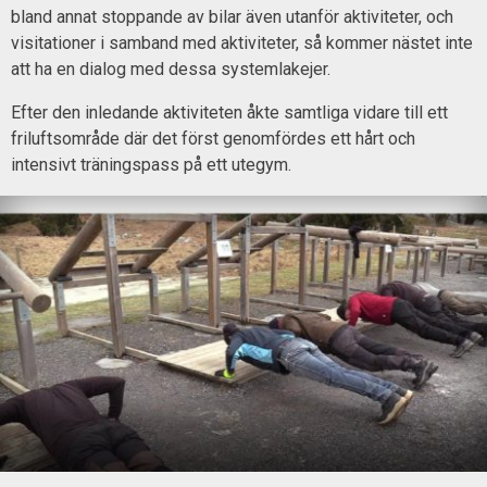
bland annat stoppande av bilar även utanför aktiviteter, och
visitationer i samband med aktiviteter, så kommer nästet inte
att ha en dialog med dessa systemlakejer.
Efter den inledande aktiviteten åkte samtliga vidare till ett
friluftsområde där det först genomfördes ett hårt och
intensivt träningspass på ett utegym.