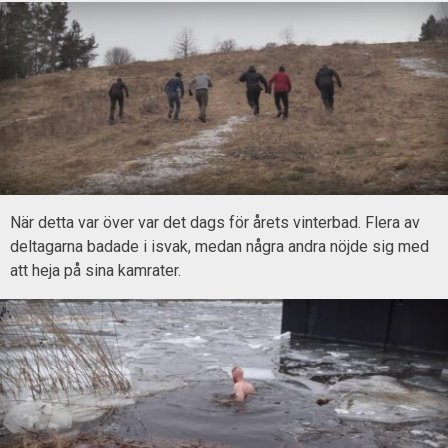
När detta var över var det dags för årets vinterbad. Flera av
deltagarna badade i isvak, medan några andra nöjde sig med
att heja på sina kamrater.