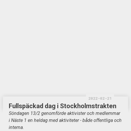
2022-02-21
Fullspäckad dag i Stockholmstrakten
Söndagen 13/2 genomförde aktivister och medlemmar
i Näste 1 en heldag med aktiviteter - både offentliga och
interna.