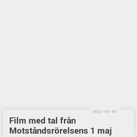
2022-05-09
Film med tal från
Motståndsrörelsens 1 maj