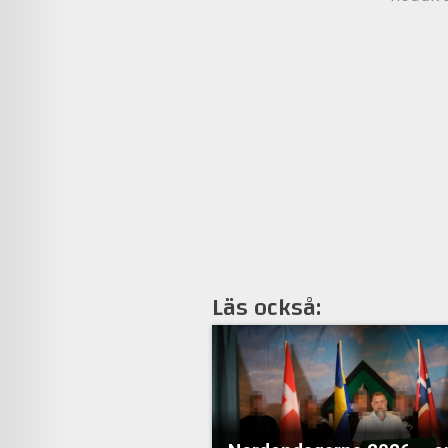
Läs också: