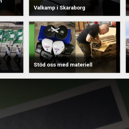
n
Valkamp i Skaraborg
Stöd oss med materiell