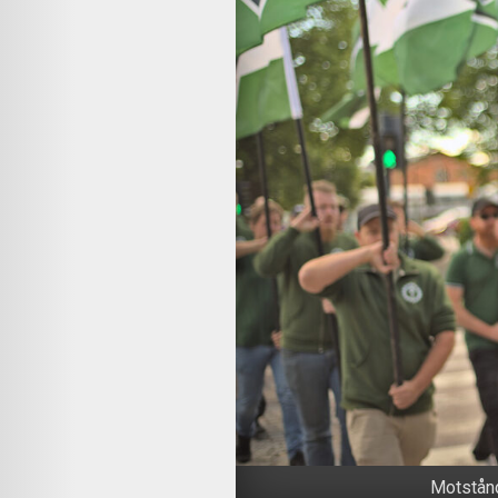
Motstånd