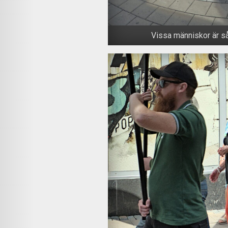
Vissa människor är så