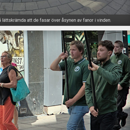
 lättskrämda att de fasar över åsynen av fanor i vinden.