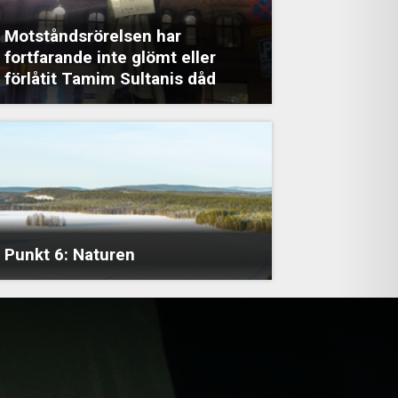
Motståndsrörelsen har
fortfarande inte glömt eller
förlåtit Tamim Sultanis dåd
Punkt 6: Naturen