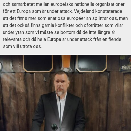
och samarbetet mellan europeiska nationella organisationer
för ett Europa som är under attack. Vejdeland konstaterade
att det finns mer som enar oss européer än splittrar oss, men
att det också finns gamla konflikter och oförrätter som vilar
under ytan som vi måste se bortom då de inte längre är
relevanta och då hela Europa är under attack från en fiende
som vill utrota oss.