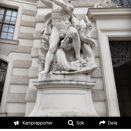
Kamprapporter
Sök
Dela