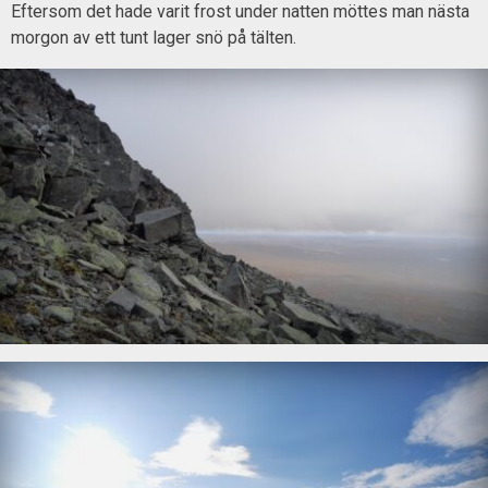
Eftersom det hade varit frost under natten möttes man nästa
morgon av ett tunt lager snö på tälten.