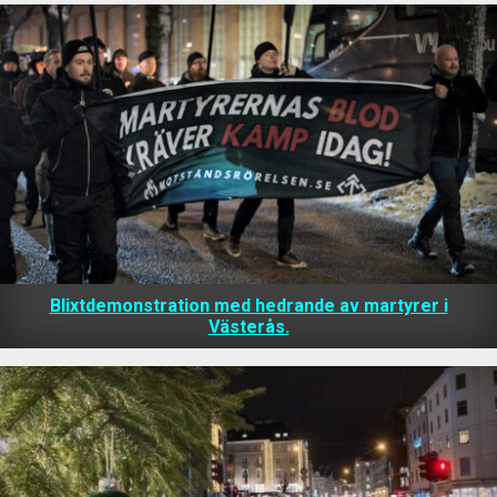
Blixtdemonstration med hedrande av martyrer i
Västerås.