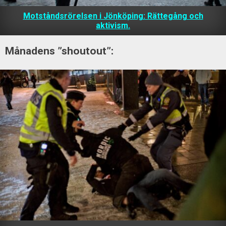
Motståndsrörelsen i Jönköping: Rättegång och
aktivism.
Månadens ”shoutout”: