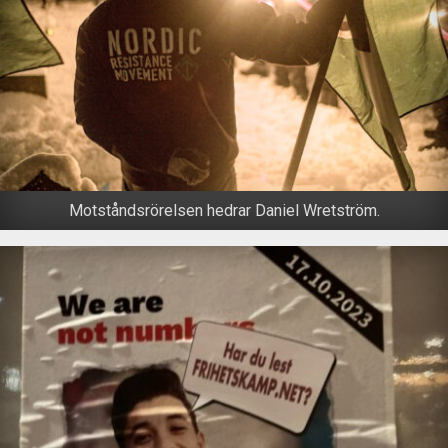
Motståndsrörelsen hedrar Daniel Wretström.