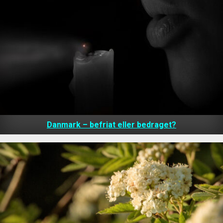
Danmark – befriat eller bedraget?