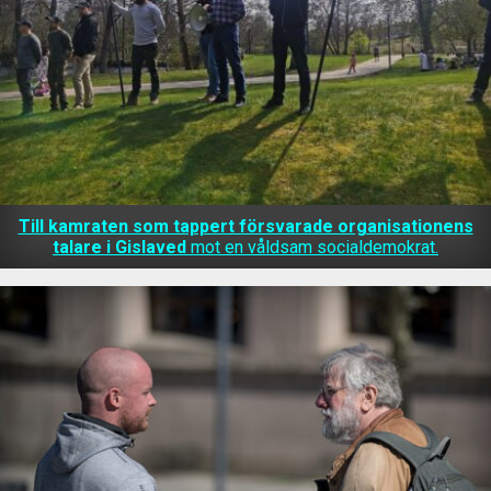
Till kamraten som tappert försvarade organisationens
talare i Gislaved
mot en våldsam socialdemokrat.