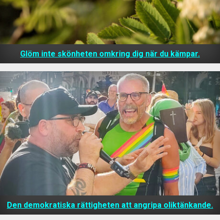
Glöm inte skönheten omkring dig när du kämpar.
Den demokratiska rättigheten att angripa oliktänkande.