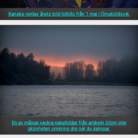
Kanske rentav årets bild hittills från 1 maj i Örnsköldsvik.
En av många vackra naturbilder från artikeln
Glöm inte
skönheten omkring dig när du kämpar
.