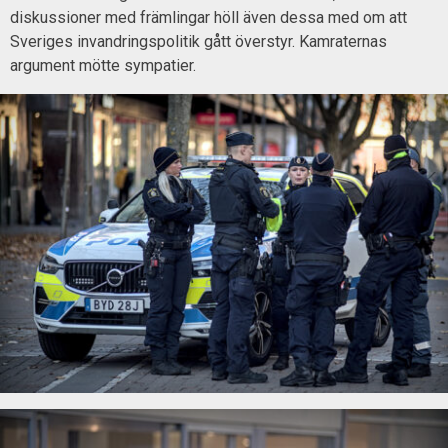
diskussioner med främlingar höll även dessa med om att
Sveriges invandringspolitik gått överstyr. Kamraternas
argument mötte sympatier.