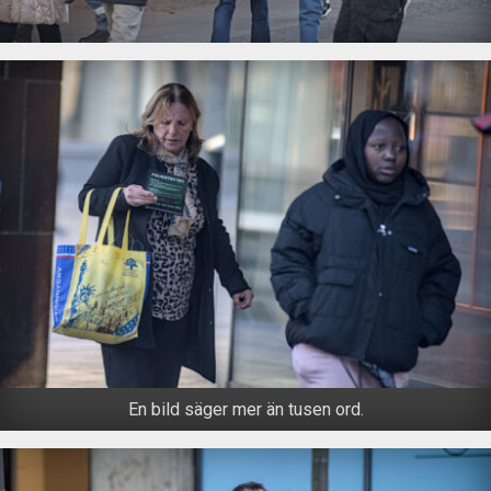
En bild säger mer än tusen ord.