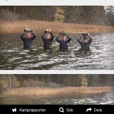
Kamprapporter
Sök
Dela