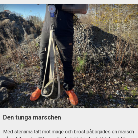
Den tunga marschen
Med stenarna tätt mot mage och bröst påbörjades en marsch