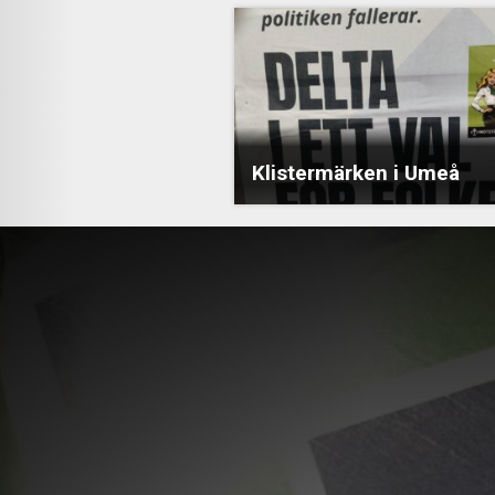
Klistermärken i Umeå