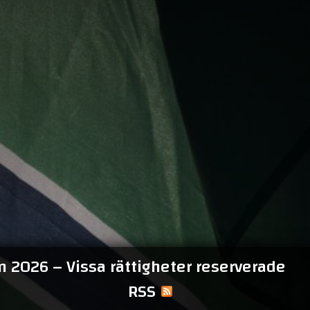
 2026 – Vissa rättigheter reserverade
RSS