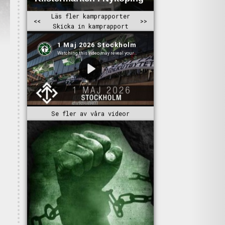
Se fler av våra videor