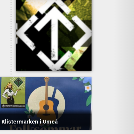
Klistermärken i Umeå