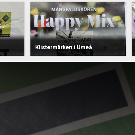
Klistermärken i Umeå