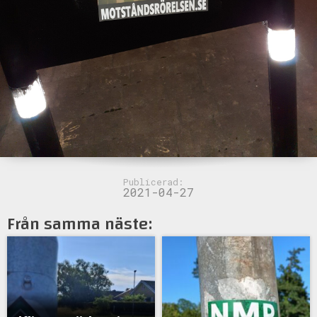
Publicerad:
2021-04-27
Från samma näste: