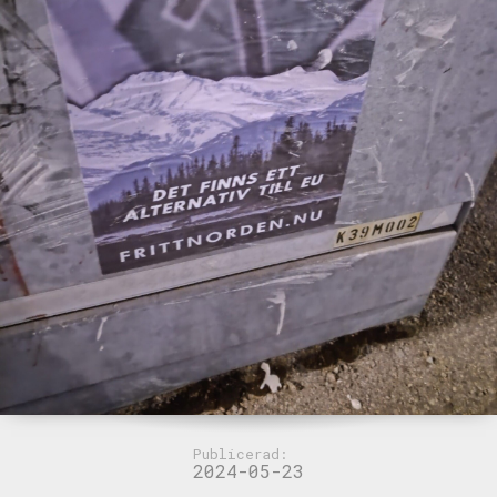
Publicerad:
2024-05-23