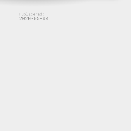
Publicerad:
2020-05-04