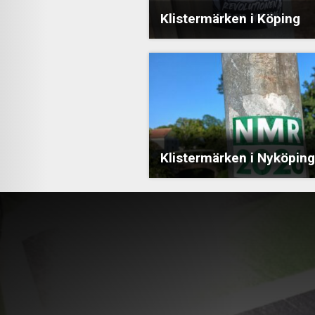
Klistermärken i Köping
Klistermärken i Nyköping