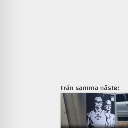
Från samma näste: