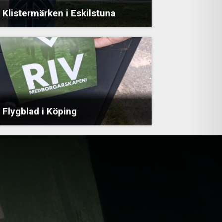
Klistermärken i Eskilstuna
Flygblad i Köping