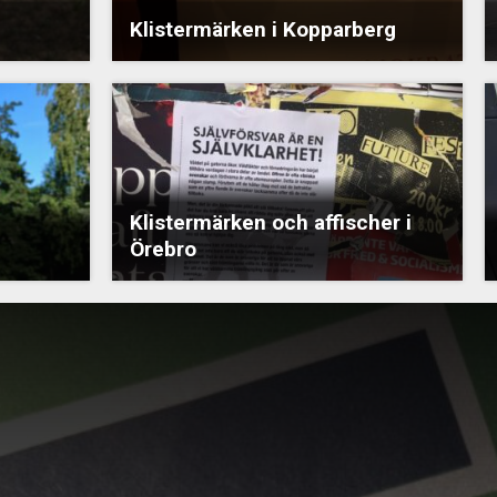
Klistermärken i Kopparberg
Klistermärken och affischer i
Örebro