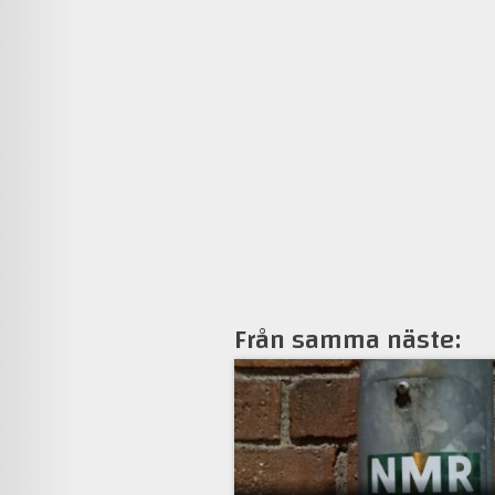
Från samma näste: