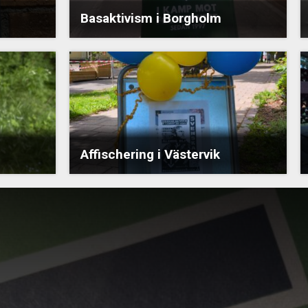
Basaktivism i Borgholm
Affischering i Västervik