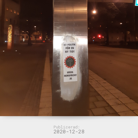
Publicerad:
2020-12-28