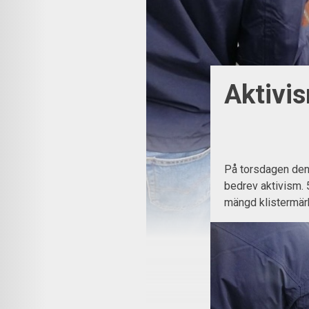
Aktivis
På torsdagen den 
bedrev aktivism. 
mängd klistermär