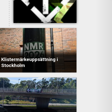
Klistermärkeuppsättning i
Stockholm