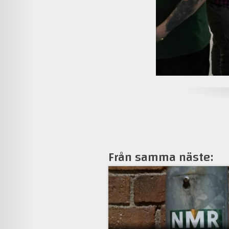
Från samma näste: