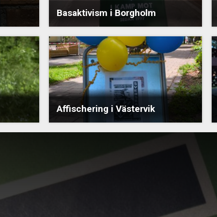
Basaktivism i Borgholm
Affischering i Västervik