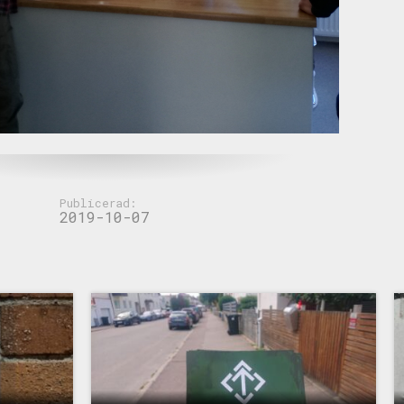
Publicerad:
2019-10-07