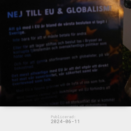
Publicerad:
2024-06-11