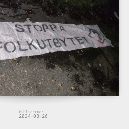
Publicerad:
2024-08-26