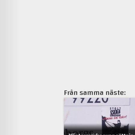
Från samma näste: