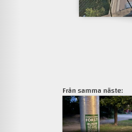
Från samma näste: