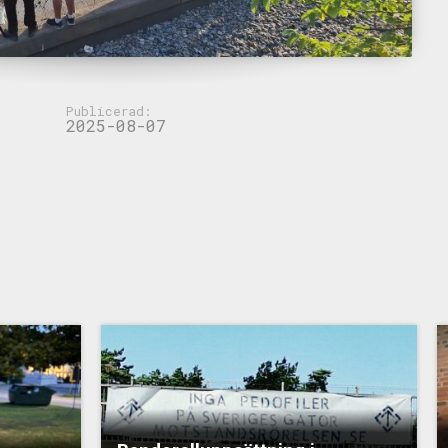
Publicerad:
2025-08-07