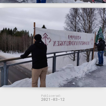
Publicerad:
2021-03-12