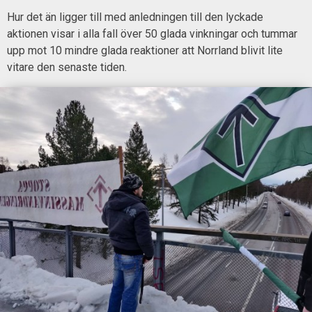
Hur det än ligger till med anledningen till den lyckade
aktionen visar i alla fall över 50 glada vinkningar och tummar
upp mot 10 mindre glada reaktioner att Norrland blivit lite
vitare den senaste tiden.