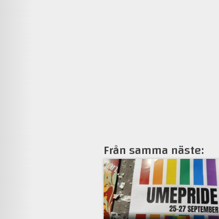
Från samma näste: