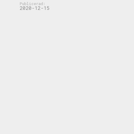
Publicerad:
2020-12-15