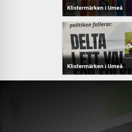
Klistermärken i Umeå
Klistermärken i Umeå