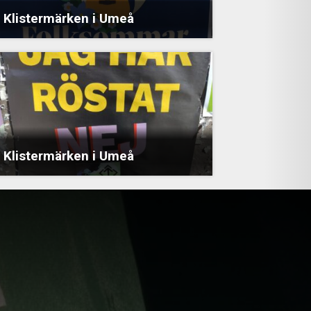
Klistermärken i Umeå
Klistermärken i Umeå