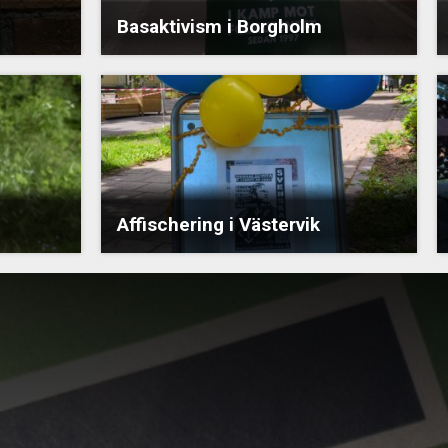
Basaktivism i Borgholm
Affischering i Västervik