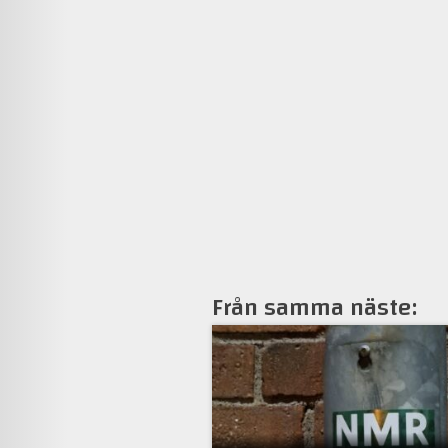
Från samma näste: