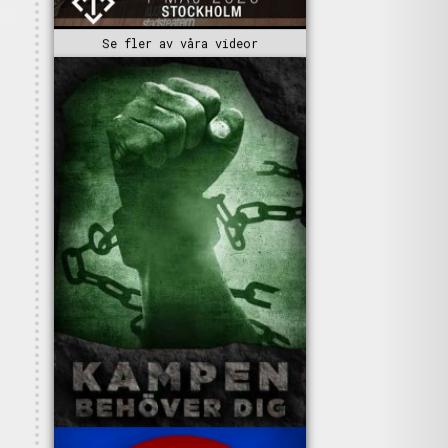
Se fler av våra videor