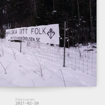
Publicerad:
2021-02-20