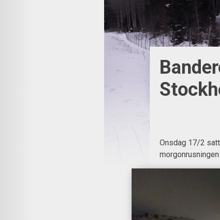
Bander
Stockh
Onsdag 17/2 satt
morgonrusningen 