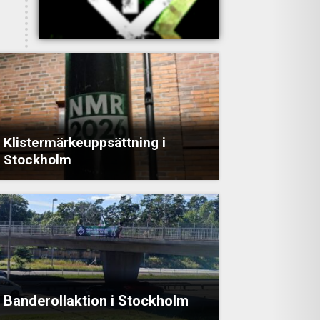
Klistermärkeuppsättning i
Stockholm
Banderollaktion i Stockholm