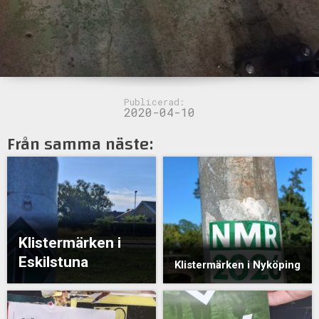
Publicerad:
2020-04-10
Från samma näste:
Klistermärken i
Eskilstuna
Klistermärken i Nyköping