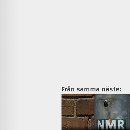
Från samma näste: