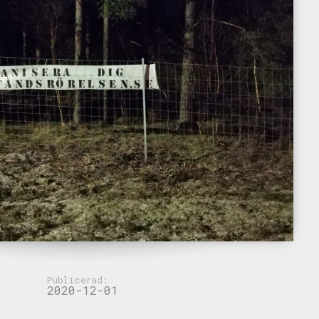
Publicerad:
2020-12-01