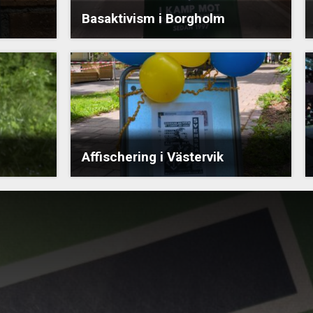
Basaktivism i Borgholm
Affischering i Västervik