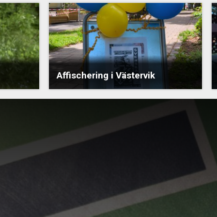
Affischering i Västervik