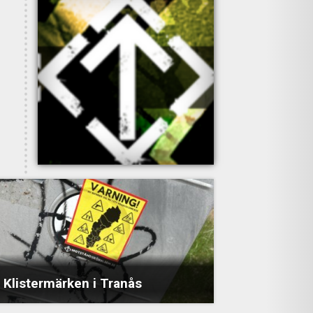
Klistermärken i Tranås