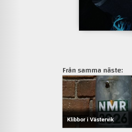
Från samma näste:
Klibbor i Västervik