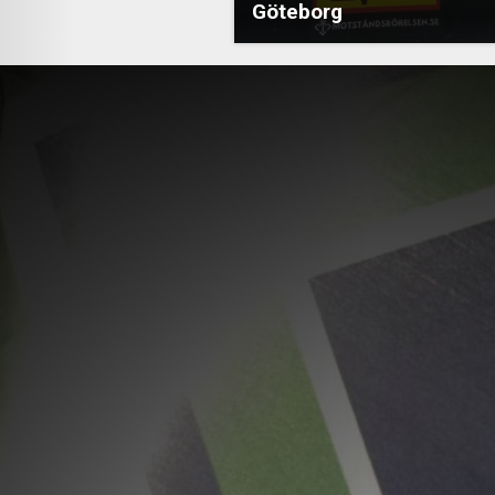
Göteborg