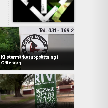
Klistermärkesuppsättning i
Göteborg