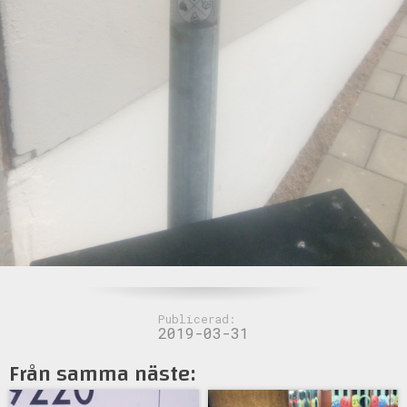
Publicerad:
2019-03-31
Från samma näste: