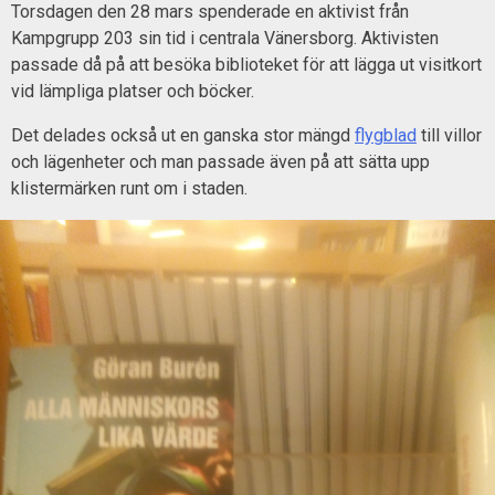
Torsdagen den 28 mars spenderade en aktivist från
Kampgrupp 203 sin tid i centrala Vänersborg. Aktivisten
passade då på att besöka biblioteket för att lägga ut visitkort
vid lämpliga platser och böcker.
Det delades också ut en ganska stor mängd
flygblad
till villor
och lägenheter och man passade även på att sätta upp
klistermärken runt om i staden.