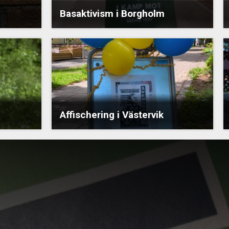
Basaktivism i Borgholm
Affischering i Västervik