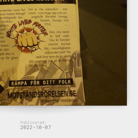
Publicerad:
2022-10-07