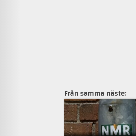
Från samma näste: