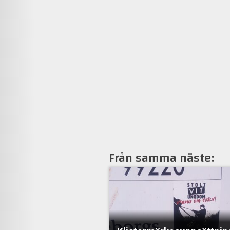
Från samma näste: