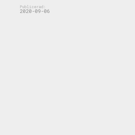
Publicerad:
2020-09-06