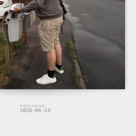
Publicerad:
2020-06-24