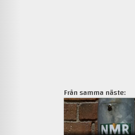
Från samma näste: