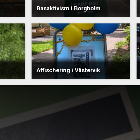
Basaktivism i Borgholm
Affischering i Västervik