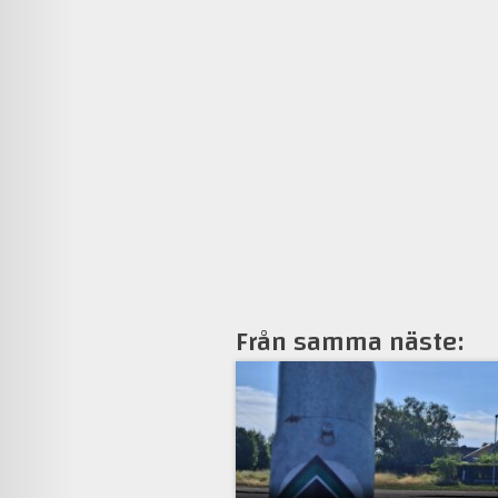
Från samma näste: