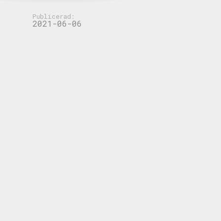
Publicerad:
2021-06-06