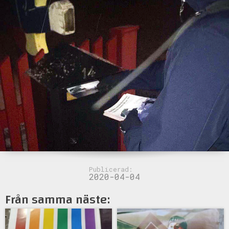
Publicerad:
2020-04-04
Från samma näste: