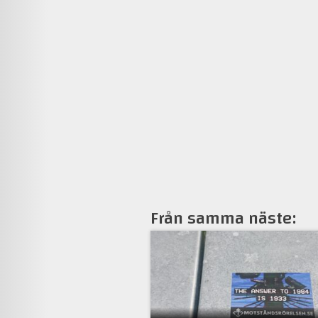
Från samma näste: