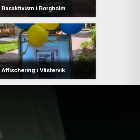
Basaktivism i Borgholm
Affischering i Västervik