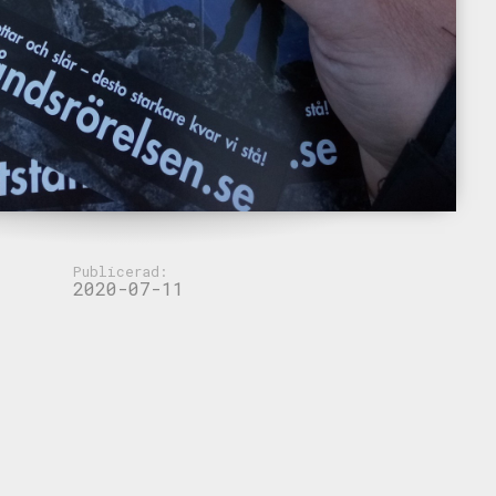
Publicerad:
2020-07-11