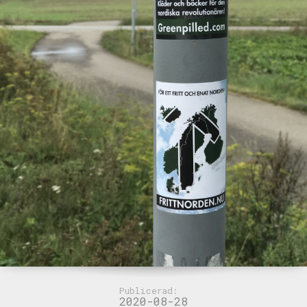
Publicerad:
2020-08-28