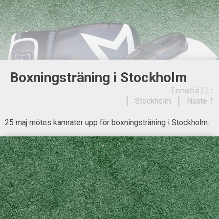
Boxningsträning i Stockholm
Innehåll:
Stockholm
Näste 1
25 maj mötes kamrater upp för boxningsträning i Stockholm.