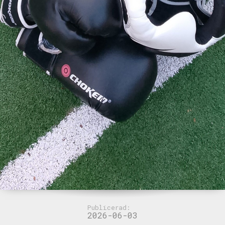
Publicerad:
2026-06-03