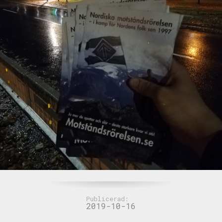
Publicerad:
2019-10-16