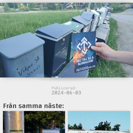
Publicerad:
2024-06-03
Från samma näste: